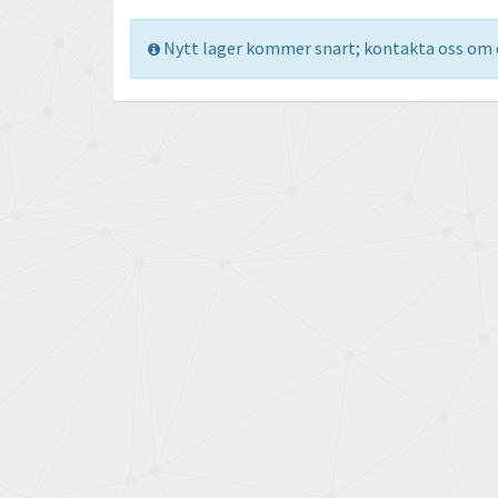
Nytt lager kommer snart; kontakta oss om d