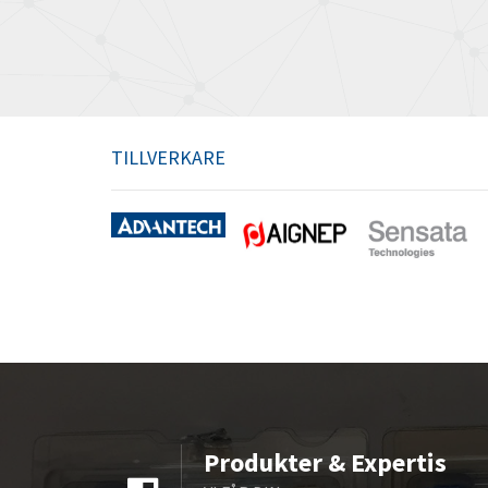
TILLVERKARE
Produkter & Expertis