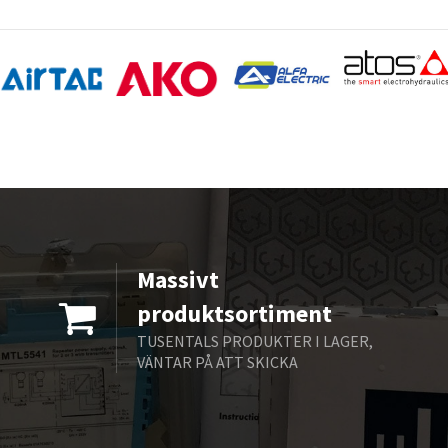
Massivt
produktsortiment
TUSENTALS PRODUKTER I LAGER,
VÄNTAR PÅ ATT SKICKA