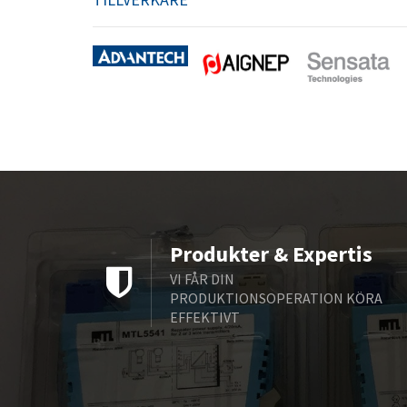
Produkter & Expertis
VI FÅR DIN
PRODUKTIONSOPERATION KÖRA
EFFEKTIVT