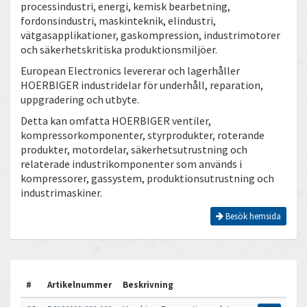
processindustri, energi, kemisk bearbetning,
fordonsindustri, maskinteknik, elindustri,
vätgasapplikationer, gaskompression, industrimotorer
och säkerhetskritiska produktionsmiljöer.
European Electronics levererar och lagerhåller
HOERBIGER industridelar för underhåll, reparation,
uppgradering och utbyte.
Detta kan omfatta HOERBIGER ventiler,
kompressorkomponenter, styrprodukter, roterande
produkter, motordelar, säkerhetsutrustning och
relaterade industrikomponenter som används i
kompressorer, gassystem, produktionsutrustning och
industrimaskiner.
Besök hemsida
#
Artikelnummer
Beskrivning