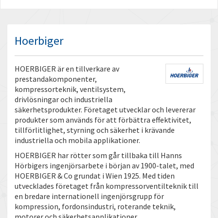
Hoerbiger
HOERBIGER är en tillverkare av
prestandakomponenter,
kompressorteknik, ventilsystem,
drivlösningar och industriella
säkerhetsprodukter. Företaget utvecklar och levererar
produkter som används för att förbättra effektivitet,
tillförlitlighet, styrning och säkerhet i krävande
industriella och mobila applikationer.
HOERBIGER har rötter som går tillbaka till Hanns
Hörbigers ingenjörsarbete i början av 1900-talet, med
HOERBIGER & Co grundat i Wien 1925. Med tiden
utvecklades företaget från kompressorventilteknik till
en bredare internationell ingenjörsgrupp för
kompression, fordonsindustri, roterande teknik,
motorer och säkerhetsapplikationer.