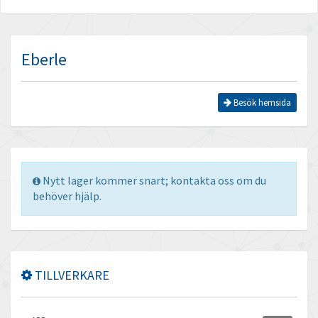
Eberle
Besök hemsida
Nytt lager kommer snart; kontakta oss om du
behöver hjälp.
TILLVERKARE