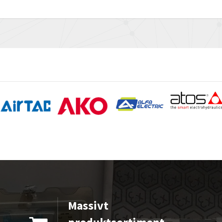
Massivt