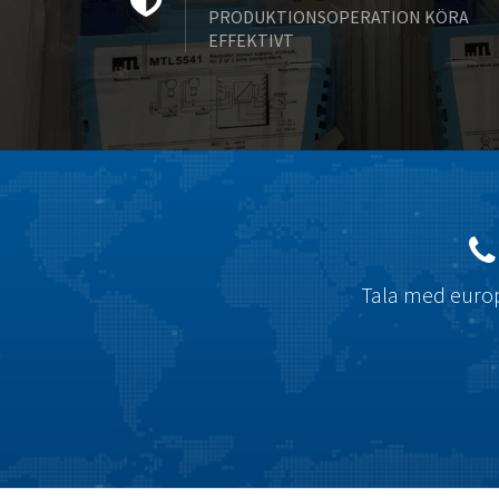
PRODUKTIONSOPERATION KÖRA
EFFEKTIVT
Tala med europ