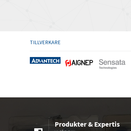
TILLVERKARE
Produkter & Expertis