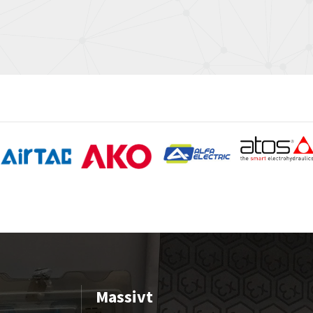
Massivt