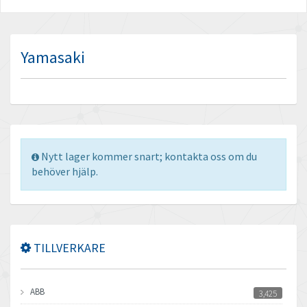
Yamasaki
Nytt lager kommer snart; kontakta oss om du
behöver hjälp.
TILLVERKARE
ABB
3,425