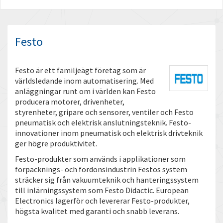
Festo
Festo är ett familjeägt företag som är
världsledande inom automatisering. Med
anläggningar runt om i världen kan Festo
producera motorer, drivenheter,
styrenheter, gripare och sensorer, ventiler och Festo
pneumatisk och elektrisk anslutningsteknik. Festo-
innovationer inom pneumatisk och elektrisk drivteknik
ger högre produktivitet.
Festo-produkter som används i applikationer som
förpacknings- och fordonsindustrin Festos system
sträcker sig från vakuumteknik och hanteringssystem
till inlärningssystem som Festo Didactic. European
Electronics lagerför och levererar Festo-produkter,
högsta kvalitet med garanti och snabb leverans.